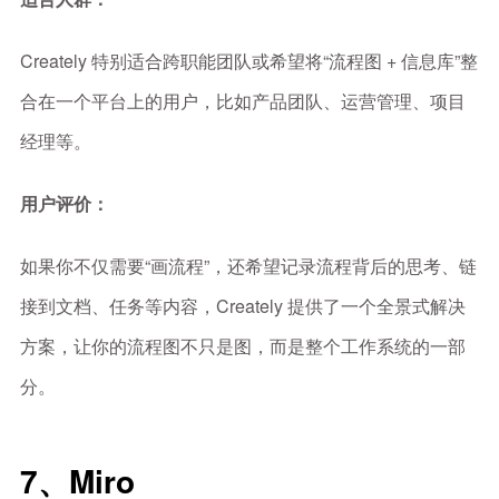
Creately 特别适合跨职能团队或希望将“流程图 + 信息库”整
合在一个平台上的用户，比如产品团队、运营管理、项目
经理等。
用户评价：
如果你不仅需要“画流程”，还希望记录流程背后的思考、链
接到文档、任务等内容，Creately 提供了一个全景式解决
方案，让你的流程图不只是图，而是整个工作系统的一部
分。
7、Miro