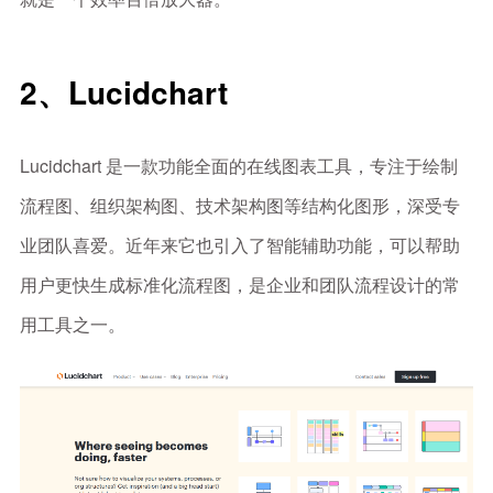
2、Lucidchart
Lucidchart 是一款功能全面的在线图表工具，专注于绘制
流程图、组织架构图、技术架构图等结构化图形，深受专
业团队喜爱。近年来它也引入了智能辅助功能，可以帮助
用户更快生成标准化流程图，是企业和团队流程设计的常
用工具之一。