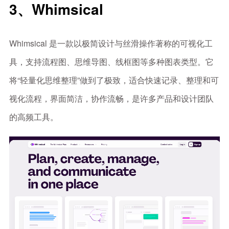
3、Whimsical
Whimsical 是一款以极简设计与丝滑操作著称的可视化工
具，支持流程图、思维导图、线框图等多种图表类型。它
将“轻量化思维整理”做到了极致，适合快速记录、整理和可
视化流程，界面简洁，协作流畅，是许多产品和设计团队
的高频工具。