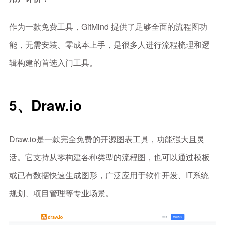
作为一款免费工具，GitMind 提供了足够全面的流程图功
能，无需安装、零成本上手，是很多人进行流程梳理和逻
辑构建的首选入门工具。
5、Draw.io
Draw.io是一款完全免费的开源图表工具，功能强大且灵
活。它支持从零构建各种类型的流程图，也可以通过模板
或已有数据快速生成图形，广泛应用于软件开发、IT系统
规划、项目管理等专业场景。