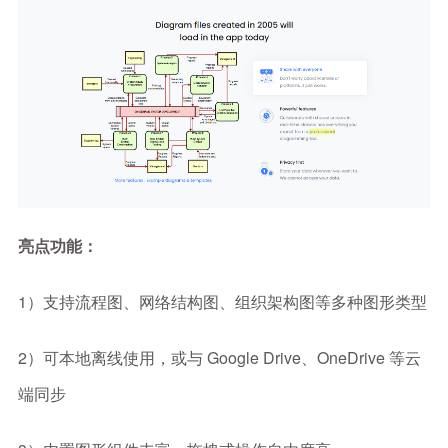
亮点功能：
1）支持流程图、网络结构图、组织架构图等多种图形类型
2）可本地离线使用，或与 Google Drive、OneDrive 等云
端同步