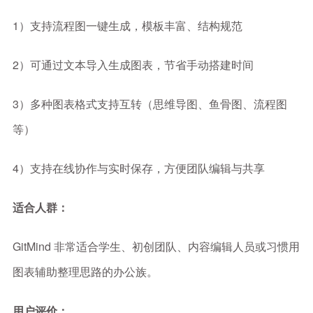
1）支持流程图一键生成，模板丰富、结构规范
2）可通过文本导入生成图表，节省手动搭建时间
3）多种图表格式支持互转（思维导图、鱼骨图、流程图
等）
4）支持在线协作与实时保存，方便团队编辑与共享
适合人群：
GitMind 非常适合学生、初创团队、内容编辑人员或习惯用
图表辅助整理思路的办公族。
用户评价：