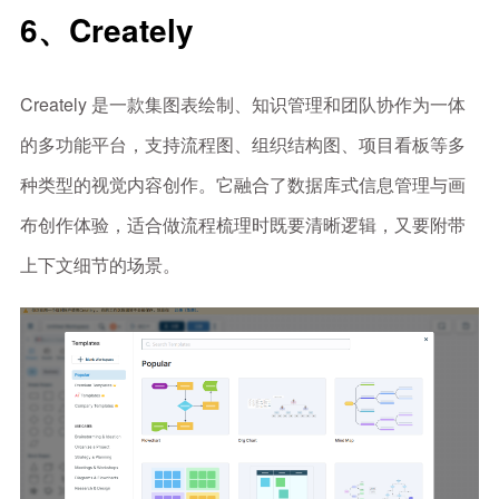
6、Creately
Creately 是一款集图表绘制、知识管理和团队协作为一体
的多功能平台，支持流程图、组织结构图、项目看板等多
种类型的视觉内容创作。它融合了数据库式信息管理与画
布创作体验，适合做流程梳理时既要清晰逻辑，又要附带
上下文细节的场景。