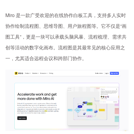
Miro 是一款广受欢迎的在线协作白板工具，支持多人实时
协作绘制流程图、思维导图、用户旅程图等。它不仅是“画
图工具”，更是一块可以承载头脑风暴、流程梳理、需求共
创等活动的数字化画布。流程图是其最常见的核心应用之
一，尤其适合远程会议和跨部门协作。