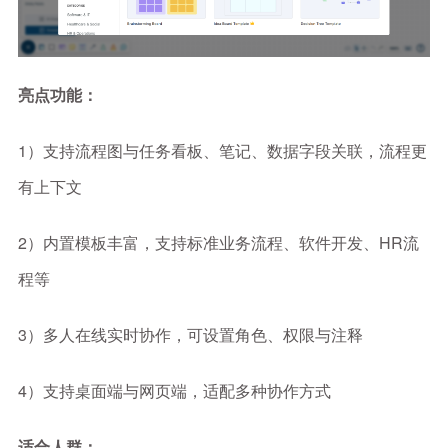
亮点功能：
1）支持流程图与任务看板、笔记、数据字段关联，流程更
有上下文
2）内置模板丰富，支持标准业务流程、软件开发、HR流
程等
3）多人在线实时协作，可设置角色、权限与注释
4）支持桌面端与网页端，适配多种协作方式
适合人群：