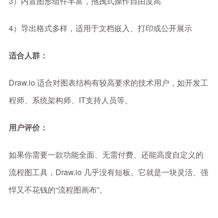
3）内置图形组件丰富，拖拽式操作自由度高
4）导出格式多样，适用于文档嵌入、打印或公开展示
适合人群：
Draw.io 适合对图表结构有较高要求的技术用户，如开发工
程师、系统架构师、IT支持人员等。
用户评价：
如果你需要一款功能全面、无需付费、还能高度自定义的
流程图工具，Draw.io 几乎没有短板。它就是一块灵活、强
悍又不花钱的“流程图画布”。