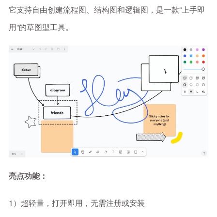
它支持自由创建流程图、结构图和逻辑图，是一款“上手即
用”的草图型工具。
亮点功能：
1）超轻量，打开即用，无需注册或安装