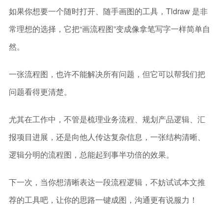
如果你想要一个随时打开、随手画图的工具，Tldraw 是非
常理想的选择，它把“画流程图”变成像拿笔写字一样简单自
然。
一张流程图，也许不能解决所有问题，但它可以帮我们把
问题看得更清楚。
尤其在工作中，不管是梳理业务流程、规划产品逻辑、汇
报项目进展，还是向他人传达复杂信息，一张结构清晰、
逻辑分明的流程图，总能起到事半功倍的效果。
下一次，当你想清晰表达一段流程逻辑，不妨试试本文推
荐的工具吧，让你的思路一键成图，沟通更有说服力！