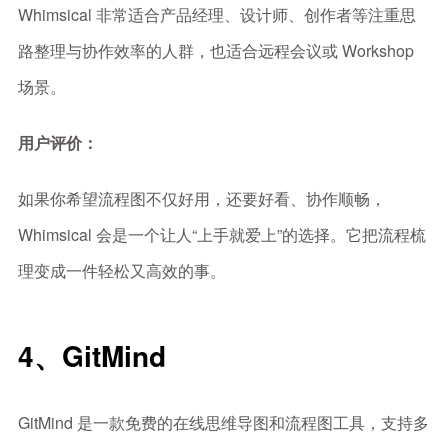
Whimsical 非常适合产品经理、设计师、创作者等注重思
路整理与协作效率的人群，也适合远程会议或 Workshop
场景。
用户评价：
如果你希望流程图不仅好用，还要好看、协作顺畅，
Whimsical 会是一个让人“上手就爱上”的选择。它把流程梳
理变成一件轻松又高效的事。
4、GitMind
GitMind 是一款免费的在线思维导图和流程图工具，支持多