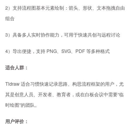
2）支持流程图基本元素绘制：箭头、形状、文本拖拽自由
组合
3）具备多人实时协作能力，可用于快速共创与远程讨论
4）导出便捷，支持 PNG、SVG、PDF 等多种格式
适合人群：
Tldraw 适合习惯快速记录思路、构思流程框架的用户，尤
其是创意人员、开发者、教育者，或在白板会议中需要“临
时绘图”的团队。
用户评价：