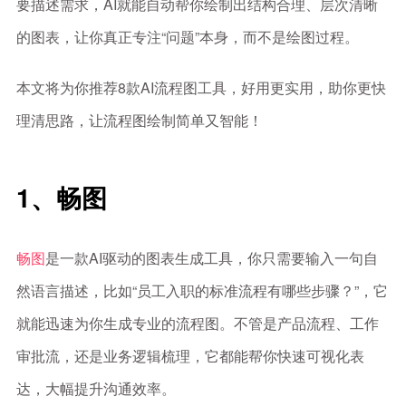
要描述需求，AI就能自动帮你绘制出结构合理、层次清晰
的图表，让你真正专注“问题”本身，而不是绘图过程。
本文将为你推荐8款AI流程图工具，好用更实用，助你更快
理清思路，让流程图绘制简单又智能！
1、畅图
畅图
是一款AI驱动的图表生成工具，你只需要输入一句自
然语言描述，比如“员工入职的标准流程有哪些步骤？”，它
就能迅速为你生成专业的流程图。不管是产品流程、工作
审批流，还是业务逻辑梳理，它都能帮你快速可视化表
达，大幅提升沟通效率。