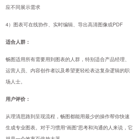
应不同展示需求
4）图表可在线协作、实时编辑、导出高清图像或PDF
适合人群：
畅图适用所有需要用到图表的人群，特别适合产品经理、
运营人员、内容创作者以及希望更轻松表达复杂逻辑的职
场人士。
用户评价：
从理清思路到呈现流程，畅图都能用最少的操作帮你快速
生成专业图表。对于习惯用“画图”思考和沟通的人来说，它
就是一个效率百倍放大器。