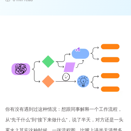
你有没有遇到过这种情况：想跟同事解释一个工作流程，
从“先干什么”到“接下来做什么”，说了半天，对方还是一头
雾水？其实这种时候，一张流程图，比嘴上讲半天清楚多