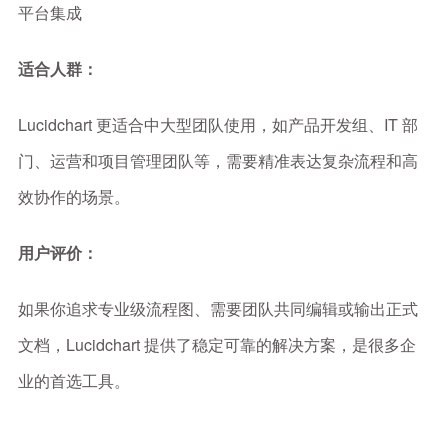
平台集成
适合人群：
Lucidchart 更适合中大型团队使用，如产品开发组、IT 部
门、运营和项目管理团队等，需要精准表达复杂流程和高
效协作的场景。
用户评价：
如果你追求专业级流程图、需要团队共同编辑或输出正式
文档，Lucidchart 提供了稳定可靠的解决方案，是很多企
业的首选工具。