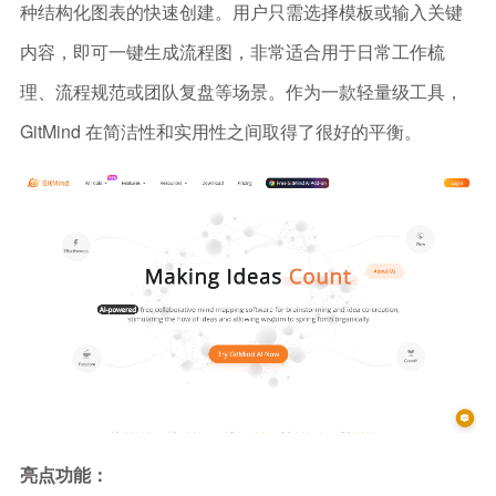
种结构化图表的快速创建。用户只需选择模板或输入关键
内容，即可一键生成流程图，非常适合用于日常工作梳
理、流程规范或团队复盘等场景。作为一款轻量级工具，
GitMind 在简洁性和实用性之间取得了很好的平衡。
亮点功能：