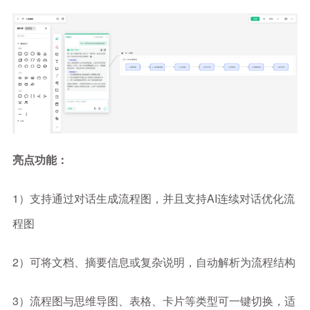
亮点功能：
1）支持通过对话生成流程图，并且支持AI连续对话优化流
程图
2）可将文档、摘要信息或复杂说明，自动解析为流程结构
3）流程图与思维导图、表格、卡片等类型可一键切换，适