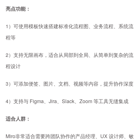
亮点功能：
1）可使用模板快速搭建标准化流程图、业务流程、系统流
程等
2）支持无限画布，适合从局部到全局、从简单到复杂的流
程设计
3）可添加便签、图片、文档、视频等内容，提升协作深度
4）支持与 Figma、Jira、Slack、Zoom 等工具无缝集成
适合人群：
Miro非常适合需要跨团队协作的产品经理、UX 设计师、敏