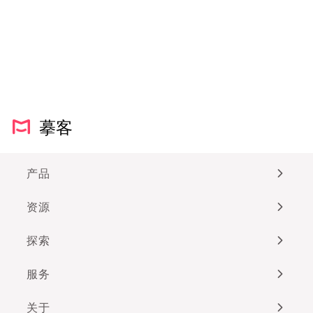
摹客
产品
资源
探索
服务
关于