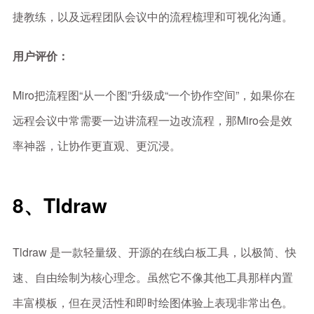
捷教练，以及远程团队会议中的流程梳理和可视化沟通。
用户评价：
Miro把流程图“从一个图”升级成“一个协作空间”，如果你在
远程会议中常需要一边讲流程一边改流程，那Miro会是效
率神器，让协作更直观、更沉浸。
8、Tldraw
Tldraw 是一款轻量级、开源的在线白板工具，以极简、快
速、自由绘制为核心理念。虽然它不像其他工具那样内置
丰富模板，但在灵活性和即时绘图体验上表现非常出色。