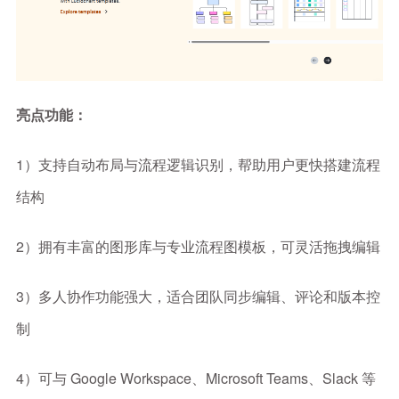
亮点功能：
1）支持自动布局与流程逻辑识别，帮助用户更快搭建流程
结构
2）拥有丰富的图形库与专业流程图模板，可灵活拖拽编辑
3）多人协作功能强大，适合团队同步编辑、评论和版本控
制
4）可与 Google Workspace、Microsoft Teams、Slack 等