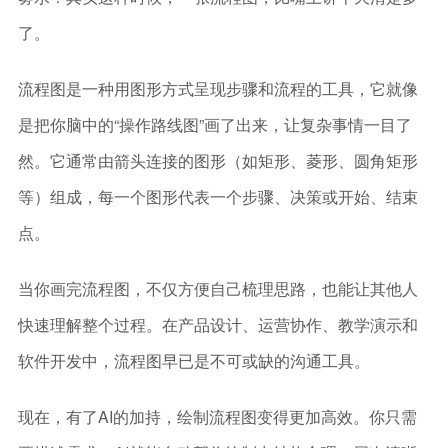
了。
流程图是一种用图形方式呈现步骤和流程的工具，它就像
是把你脑中的“操作路线图”画了出来，让复杂事情一目了
然。它通常由箭头连接的图形（如矩形、菱形、圆角矩形
等）组成，每一个图形代表一个步骤、决策或开始、结束
点。
当你画完流程图，不仅方便自己梳理思路，也能让其他人
快速理解整个过程。在产品设计、运营协作、教学演示和
软件开发中，流程图早已是不可或缺的沟通工具。
现在，有了AI的加持，绘制流程图变得更加高效。你只需