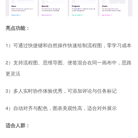
亮点功能：
1）可通过快捷键和自然操作快速绘制流程图，零学习成本
2）支持流程图、思维导图、便签混合在同一画布中，思路
更灵活
3）多人实时协作体验优秀，可添加评论与任务标记
4）自动对齐与配色，图表美观性高，适合对外展示
适合人群：