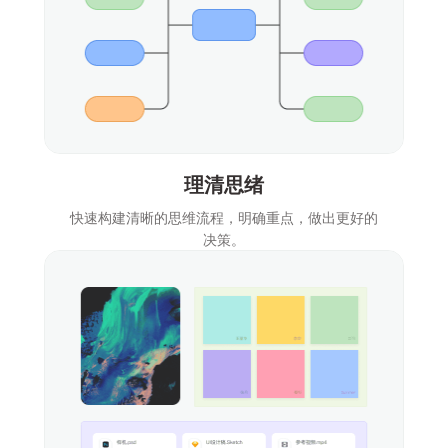
理清思绪
快速构建清晰的思维流程，明确重点，做出更好的
决策。