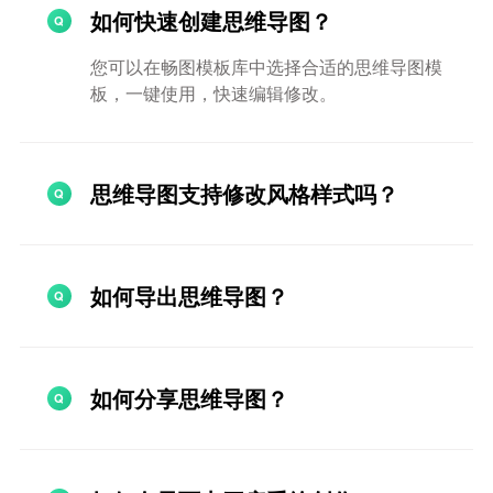
如何快速创建思维导图？
您可以在畅图模板库中选择合适的思维导图模
板，一键使用，快速编辑修改。
思维导图支持修改风格样式吗？
如何导出思维导图？
如何分享思维导图？