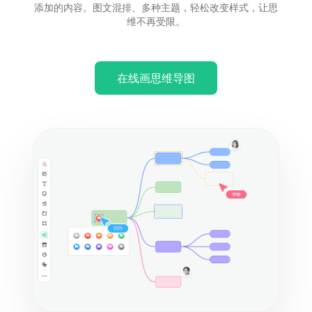
添加的内容。图文混排、多种主题，轻松改变样式，让思
维不再受限。
在线画思维导图