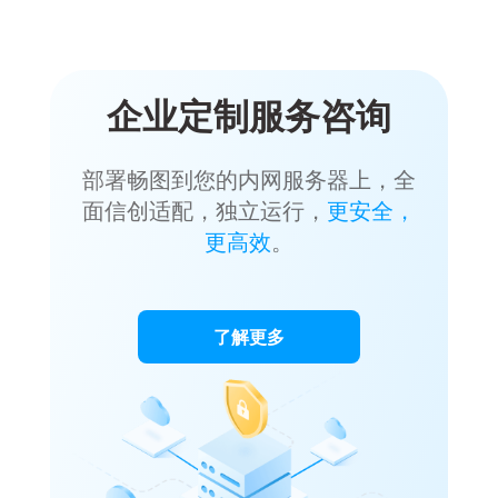
企业定制服务咨询
部署畅图到您的内网服务器上，全
面信创适配，独立运行，
更安全，
更高效
。
了解更多