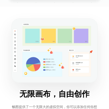
无限画布，自由创作
畅图提供了一个无限大的虚拟空间，你可以添加任何你想