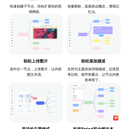
快速创建子节点，轻松扩展你的思
海量图标，直观表达概念，增强记
维网络。
忆点。
轻松上传图片
轻松添加描述
选中任一节点，上传图片，让内容
支持为主题添加详细描述，记录思
图文并茂。
考过程、细节和重点，让节点内更
简单明了。
灵活的主题样式
支持Xmind和大纲文本