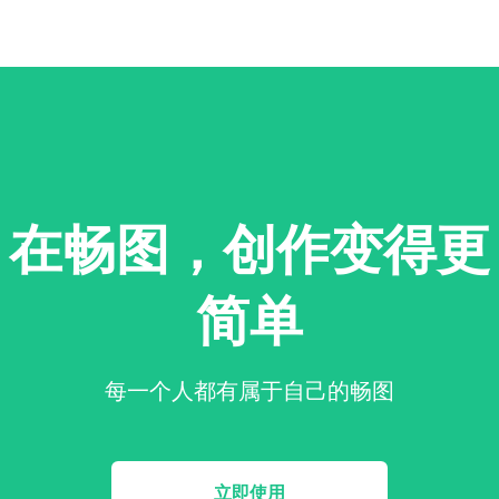
在畅图，创作变得更
简单
每一个人都有属于自己的畅图
立即使用