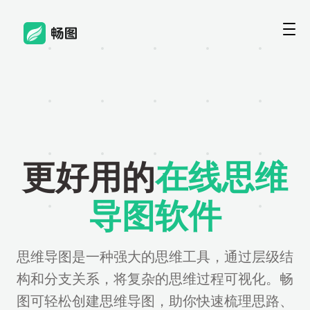
更好用的
在线思维
导图软件
思维导图是一种强大的思维工具，通过层级结
构和分支关系，将复杂的思维过程可视化。畅
图可轻松创建思维导图，助你快速梳理思路、