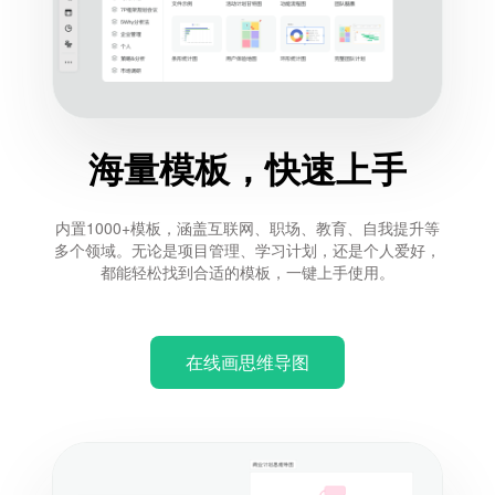
海量模板，快速上手
内置1000+模板，涵盖互联网、职场、教育、自我提升等
多个领域。无论是项目管理、学习计划，还是个人爱好，
都能轻松找到合适的模板，一键上手使用。
在线画思维导图