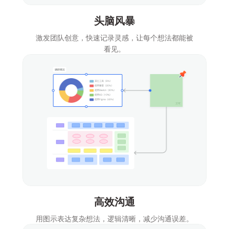
头脑风暴
激发团队创意，快速记录灵感，让每个想法都能被
看见。
高效沟通
用图示表达复杂想法，逻辑清晰，减少沟通误差。