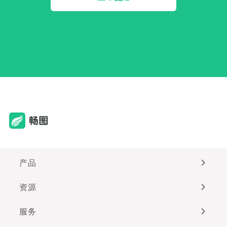
产品
资源
服务