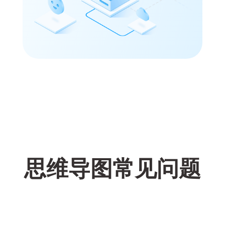
思维导图常见问题