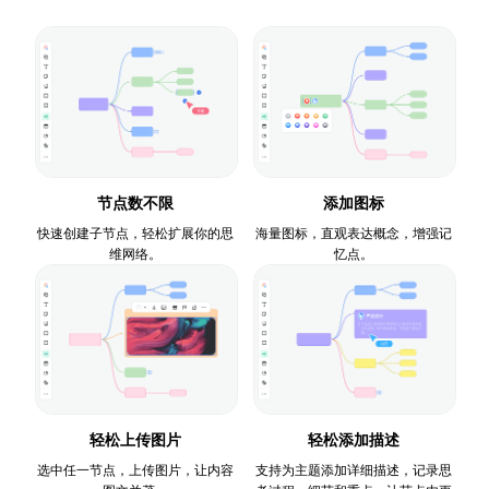
节点数不限
添加图标
快速创建子节点，轻松扩展你的思
海量图标，直观表达概念，增强记
维网络。
忆点。
轻松上传图片
轻松添加描述
选中任一节点，上传图片，让内容
支持为主题添加详细描述，记录思