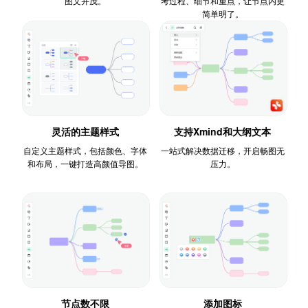
图文并茂。
考过程、细节和重点，让节点内更
简单明了。
灵活的主题样式
支持Xmind和大纲文本
自定义主题样式，包括颜色、字体
一站式解决数据迁移，开启畅图无
和布局，一键打造高颜值导图。
压力。
节点数不限
添加图标