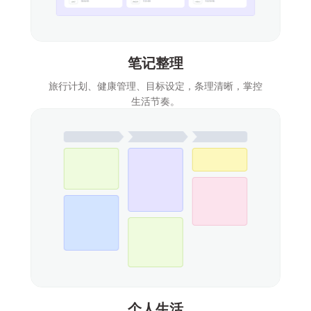
笔记整理
旅行计划、健康管理、目标设定，条理清晰，掌控
生活节奏。
个人生活