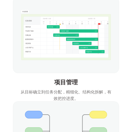
项目管理
从目标确立到任务分配，精细化、结构化拆解，有
效把控进度。