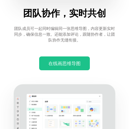
团队协作，实时共创
团队成员可一起同时编辑同一张思维导图，内容更新实时
同步，确保信息一致。还能添加评论，跟随协作者，让团
队协作无缝衔接。
在线画思维导图