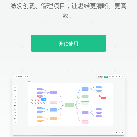
激发创意、管理项目，让思维更清晰、更高
效。
开始使用