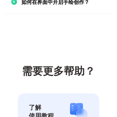
如何在界面中开启手绘创作？
需要更多帮助？
了解
使用教程