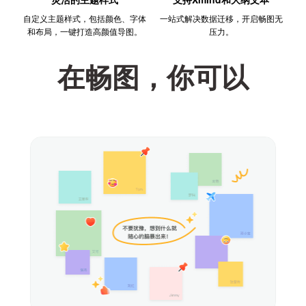
自定义主题样式，包括颜色、字体
一站式解决数据迁移，开启畅图无
和布局，一键打造高颜值导图。
压力。
在畅图，你可以