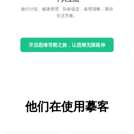
旅行计划、健康管理、目标设定，条理清晰，掌控
生活节奏。
开启思维导图之旅，让思维无限延伸
他们在使用摹客