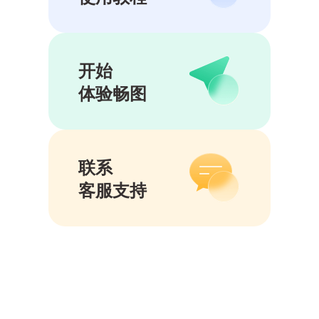
开始
体验畅图
联系
客服支持