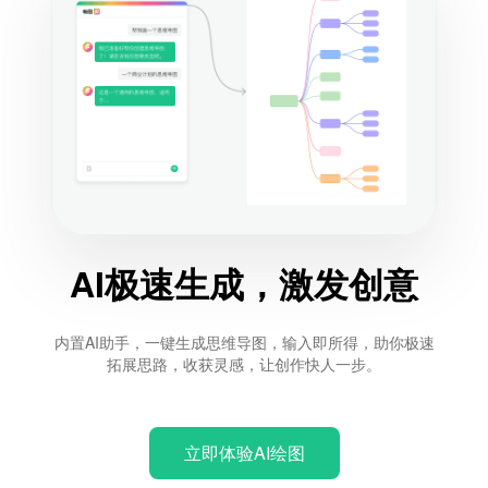
AI极速生成，激发创意
内置AI助手，一键生成思维导图，输入即所得，助你极速
拓展思路，收获灵感，让创作快人一步。
立即体验AI绘图