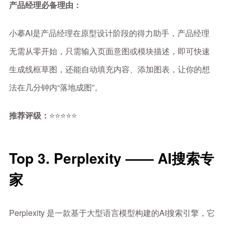
产品经理必备理由：
小摹AI是产品经理在原型设计阶段的得力助手，产品经理
无需从零开始，只需输入页面意图或模块描述，即可快速
生成线框草图，还能自动填充内容、添加图表，让你的想
法在几分钟内“落地成图”。
推荐评级：
⭐⭐⭐⭐⭐
Top 3. Perplexity —— AI搜索专
家
Perplexity 是一款基于大型语言模型构建的AI搜索引擎，它