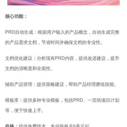
核心功能：
PRD自动生成：根据用户输入的产品概念，自动生成完整
的产品需求文档，节省时间并确保文档的专业性。
文档优化建议：分析现有PRD内容，提供改进建议，提升
文档的清晰度和全面性。
辅助产品管理：提供策略建议，帮助产品经理磨练技能。
模板库：提供多种专业模板，包括PRD、一页纸项目计划
等，便于快速上手。
价格：
提供免费版本，专业版每月5美元起。