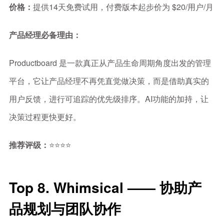
价格：
提供14天免费试用，付费版本起步价为 $20/用户/月
产品经理必备理由：
Productboard 是一款真正从产品生命周期角度出发的管理
平台，它让产品经理不再凭直觉做决策，而是借助真实的
用户反馈，进行可追踪的优先级排序。AI功能的加持，让
决策过程更快更好。
推荐评级：
⭐⭐⭐⭐
Top 8. Whimsical —— 协助产
品规划与团队协作