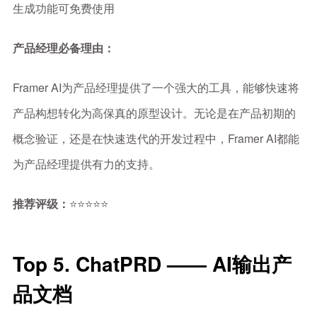
生成功能可免费使用
产品经理必备理由：
Framer AI为产品经理提供了一个强大的工具，能够快速将
产品构想转化为高保真的原型设计。无论是在产品初期的
概念验证，还是在快速迭代的开发过程中，Framer AI都能
为产品经理提供有力的支持。
推荐评级：
⭐⭐⭐⭐⭐
Top 5. ChatPRD —— AI输出产
品文档