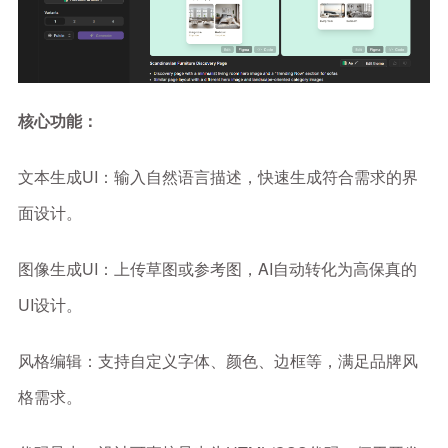
核心功能：
文本生成UI：输入自然语言描述，快速生成符合需求的界
面设计。
图像生成UI：上传草图或参考图，AI自动转化为高保真的
UI设计。
风格编辑：支持自定义字体、颜色、边框等，满足品牌风
格需求。