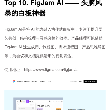
Top 10. FigJam AI —— 头脑风
暴的白板神器
FigJam AI是将 AI 能力融入协作式白板中，专注于提升团
队共创、结构梳理与灵感碰撞的效率。产品经理可以借助
FigJam AI 速生成用户旅程图、需求流程图、产品思维导图
等，为会议和文档提供清晰的视觉表达。
使用地址：https://www.figma.com/figjam/ai