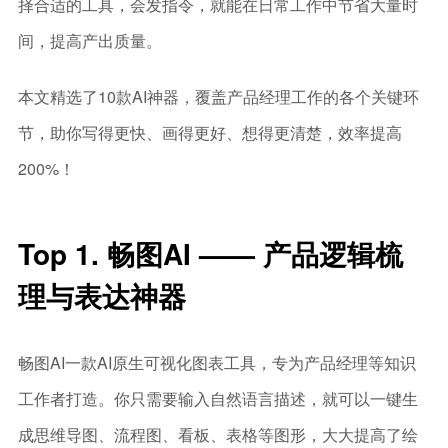
择合适的工具，会发指令，就能在日常工作中节省大量时
间，提高产出质量。
本文精选了10款AI神器，覆盖产品经理工作的各个关键环
节，助你写得更快、画得更好、想得更清楚，效率提高
200%！
Top 1. 畅图AI —— 产品逻辑梳
理与表达神器
畅图AI一款AI原生可视化图表工具，专为产品经理等知识
工作者打造。你只需要输入自然语言描述，就可以一键生
成思维导图、流程图、看板、表格等图形，大大提高了绘