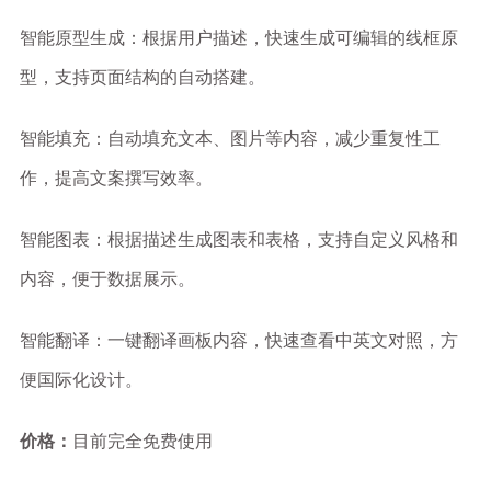
智能原型生成：根据用户描述，快速生成可编辑的线框原
型，支持页面结构的自动搭建。
智能填充：自动填充文本、图片等内容，减少重复性工
作，提高文案撰写效率。
智能图表：根据描述生成图表和表格，支持自定义风格和
内容，便于数据展示。
智能翻译：一键翻译画板内容，快速查看中英文对照，方
便国际化设计。
价格：
目前完全免费使用