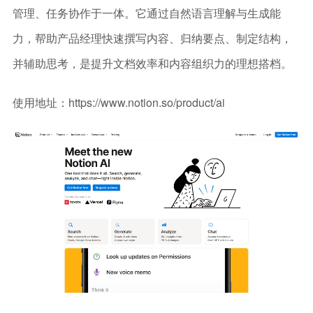
管理、任务协作于一体。它通过自然语言理解与生成能
力，帮助产品经理快速撰写内容、归纳要点、制定结构，
并辅助思考，是提升文档效率和内容组织力的理想搭档。
使用地址：https://www.notion.so/product/ai