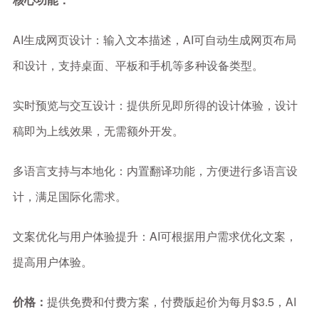
AI生成网页设计：输入文本描述，AI可自动生成网页布局
和设计，支持桌面、平板和手机等多种设备类型。
实时预览与交互设计：提供所见即所得的设计体验，设计
稿即为上线效果，无需额外开发。
多语言支持与本地化：内置翻译功能，方便进行多语言设
计，满足国际化需求。
文案优化与用户体验提升：AI可根据用户需求优化文案，
提高用户体验。
价格：
提供免费和付费方案，付费版起价为每月$3.5，AI