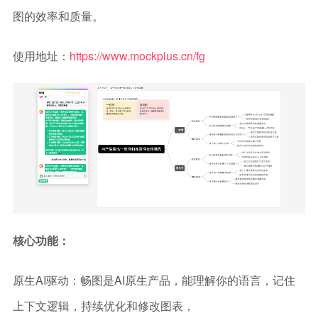
图的效率和质量。
使用地址：
https://www.mockplus.cn/fg
核心功能：
原生AI驱动：畅图是AI原生产品，能理解你的语言，记住
上下文逻辑，持续优化和修改图表，