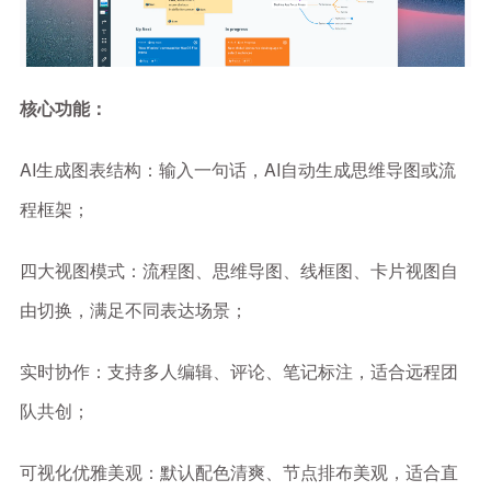
核心功能：
AI生成图表结构：输入一句话，AI自动生成思维导图或流
程框架；
四大视图模式：流程图、思维导图、线框图、卡片视图自
由切换，满足不同表达场景；
实时协作：支持多人编辑、评论、笔记标注，适合远程团
队共创；
可视化优雅美观：默认配色清爽、节点排布美观，适合直