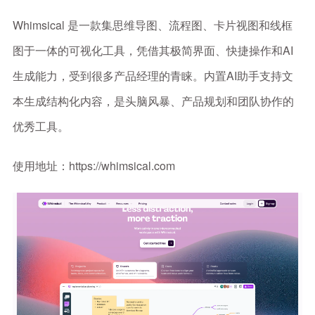
Whimsical 是一款集思维导图、流程图、卡片视图和线框
图于一体的可视化工具，凭借其极简界面、快捷操作和AI
生成能力，受到很多产品经理的青睐。内置AI助手支持文
本生成结构化内容，是头脑风暴、产品规划和团队协作的
优秀工具。
使用地址：https://whimsical.com