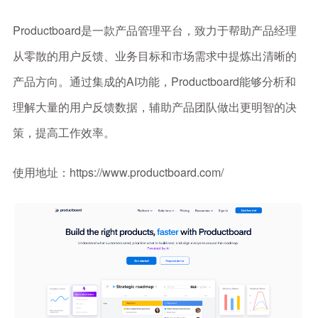
Productboard是一款产品管理平台，致力于帮助产品经理
从零散的用户反馈、业务目标和市场需求中提炼出清晰的
产品方向。通过集成的AI功能，Productboard能够分析和
理解大量的用户反馈数据，辅助产品团队做出更明智的决
策，提高工作效率。
使用地址：https://www.productboard.com/