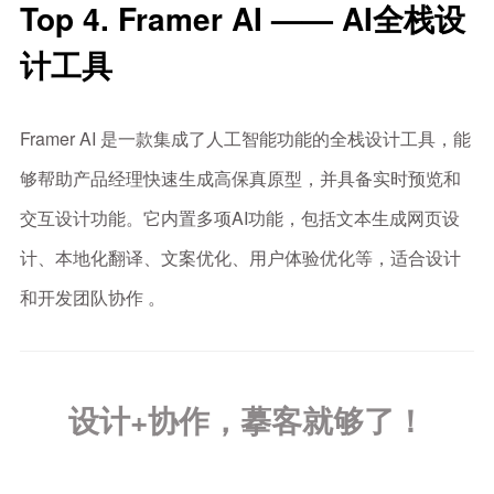
Top 4. Framer AI —— AI全栈设
计工具
Framer AI 是一款集成了人工智能功能的全栈设计工具，能
够帮助产品经理快速生成高保真原型，并具备实时预览和
交互设计功能。它内置多项AI功能，包括文本生成网页设
计、本地化翻译、文案优化、用户体验优化等，适合设计
和开发团队协作 。
设计+协作，摹客就够了！