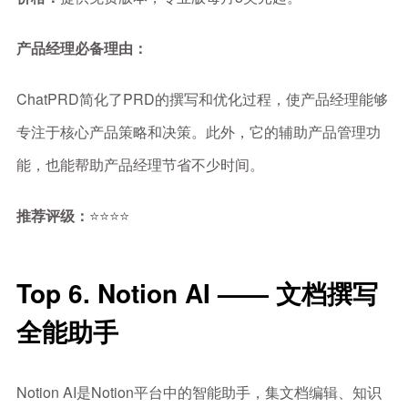
产品经理必备理由：
ChatPRD简化了PRD的撰写和优化过程，使产品经理能够
专注于核心产品策略和决策。此外，它的辅助产品管理功
能，也能帮助产品经理节省不少时间。
推荐评级：
⭐⭐⭐⭐
Top 6. Notion AI —— 文档撰写
全能助手
Notion AI是Notion平台中的智能助手，集文档编辑、知识