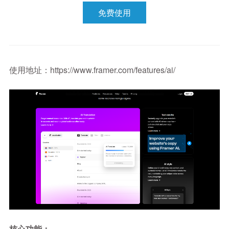
免费使用
使用地址：https://www.framer.com/features/ai/
核心功能：