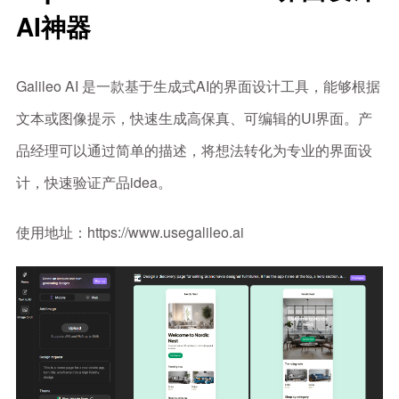
AI神器
Galileo AI 是一款基于生成式AI的界面设计工具，能够根据
文本或图像提示，快速生成高保真、可编辑的UI界面。产
品经理可以通过简单的描述，将想法转化为专业的界面设
计，快速验证产品idea。
使用地址：https://www.usegalileo.ai