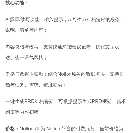
核心功能：
AI撰写/续写功能：输入提示，AI可生成结构清晰的段落、
说明、清单等内容；
内容总结与改写：支持快速总结会议记录、优化文字表
达、统一语气风格；
表格与数据库联动：结合Notion原生的数据模块，支持文
档与任务、需求、进度联动；
一键生成PRD结构骨架：可根据提示生成PRD框架、需求
列表等内容初稿。
价格：
Notion AI 为 Notion 平台的付费服务，当前价格为