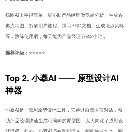
畅图AI上手很简单，能协助产品经理做竞品分析、生成各
类流程图、拆解用户旅程、撰写PRD文档、生成埋点策略
等，熟练使用后，每天能为产品经理节省2小时，
推荐评级：
⭐⭐⭐⭐⭐
Top 2. 小摹AI —— 原型设计AI
神器
小摹AI是一款AI原型设计工具，它通过自然语言对话，帮
助产品经理快速生成可编辑的原型图，大大简化了原型设
计流程。此外，小摹AI还有智能填充，智能生成文本、图