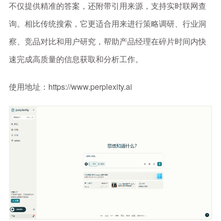
不仅提供精准的答案，还附带引用来源，支持实时联网查
询。相比传统搜索，它更适合用来进行策略调研、行业洞
察、竞品对比和用户研究，帮助产品经理在碎片时间内快
速完成高质量的信息获取和分析工作。
使用地址：https://www.perplexity.ai