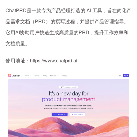
ChatPRD是一款专为产品经理打造的 AI 工具，旨在简化产
品需求文档（PRD）的撰写过程，并提供产品管理指导。
它用AI协助用户快速生成高质量的PRD，提升工作效率和
文档质量。
使用地址：https://www.chatprd.ai