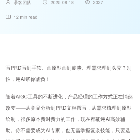
摹客团队
2025-08-18
2027
12 min read
写PRD写到手软、画原型画到崩溃、理需求理到头秃？别
怕，用AI帮你减负！
随着AIGC工具的不断进化，产品经理的工作方式正在悄然
改变——从竞品分析到PRD文档撰写，从需求梳理到原型
绘制，很多原本费时费力的工作，现在都能用AI高效辅
助。你不需要成为AI专家，也无需掌握复杂技能，只要选