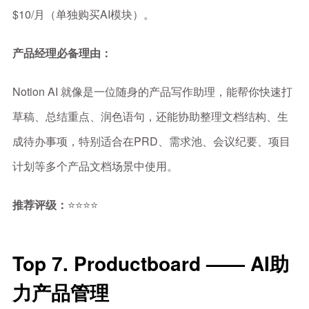
$10/月（单独购买AI模块）。
产品经理必备理由：
Notion AI 就像是一位随身的产品写作助理，能帮你快速打
草稿、总结重点、润色语句，还能协助整理文档结构、生
成待办事项，特别适合在PRD、需求池、会议纪要、项目
计划等多个产品文档场景中使用。
推荐评级：
⭐⭐⭐⭐
Top 7. Productboard —— AI助
力产品管理