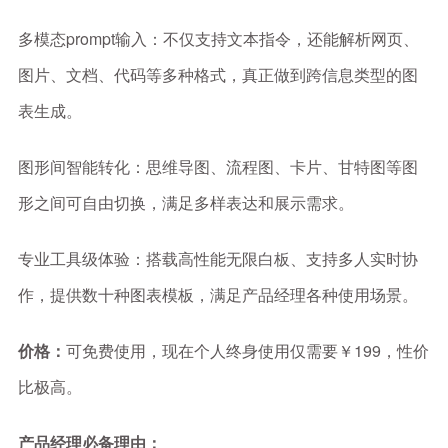
多模态prompt输入：不仅支持文本指令，还能解析网页、
图片、文档、代码等多种格式，真正做到跨信息类型的图
表生成。
图形间智能转化：思维导图、流程图、卡片、甘特图等图
形之间可自由切换，满足多样表达和展示需求。
专业工具级体验：搭载高性能无限白板、支持多人实时协
作，提供数十种图表模板，满足产品经理各种使用场景。
价格：
可免费使用，现在个人终身使用仅需要￥199，性价
比极高。
产品经理必备理由：