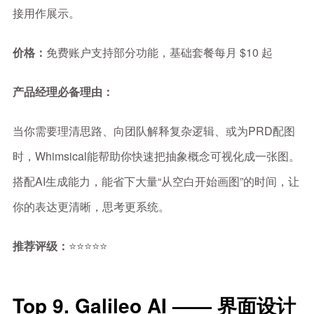
接用作展示。
价格：
免费账户支持部分功能，基础套餐每月 $10 起
产品经理必备理由：
当你需要理清思路、向团队解释复杂逻辑、或为PRD配图
时，Whimsical能帮助你快速把抽象概念可视化成一张图。
搭配AI生成能力，能省下大量“从空白开始画图”的时间，让
你的表达更清晰，思考更系统。
推荐评级：
⭐⭐⭐⭐⭐
Top 9. Galileo AI —— 界面设计