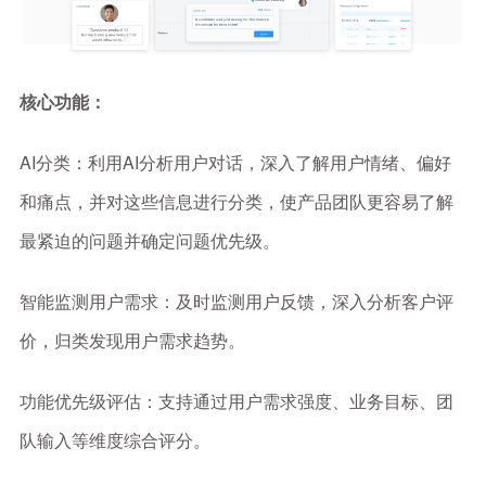
核心功能：
AI分类：利用AI分析用户对话，深入了解用户情绪、偏好
和痛点，并对这些信息进行分类，使产品团队更容易了解
最紧迫的问题并确定问题优先级。
智能监测用户需求：及时监测用户反馈，深入分析客户评
价，归类发现用户需求趋势。
功能优先级评估：支持通过用户需求强度、业务目标、团
队输入等维度综合评分。