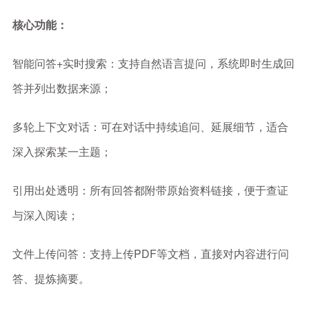
核心功能：
智能问答+实时搜索：支持自然语言提问，系统即时生成回
答并列出数据来源；
多轮上下文对话：可在对话中持续追问、延展细节，适合
深入探索某一主题；
引用出处透明：所有回答都附带原始资料链接，便于查证
与深入阅读；
文件上传问答：支持上传PDF等文档，直接对内容进行问
答、提炼摘要。