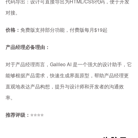
代码导出：设计可直接导出为HTML/CSS代码，便于开发
对接。
价格：
免费版支持部分功能，付费版每月$19起
产品经理必备理由：
对于产品经理而言，Galileo AI 是一个强大的设计助手，它
能够根据产品需求，快速生成界面原型，帮助产品经理更
直观地表达产品构想，提升与设计师和开发者的沟通效
率。
推荐评级：
⭐⭐⭐⭐