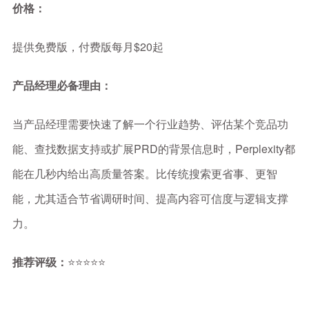
价格：
提供免费版，付费版每月$20起
产品经理必备理由：
当产品经理需要快速了解一个行业趋势、评估某个竞品功
能、查找数据支持或扩展PRD的背景信息时，Perplexity都
能在几秒内给出高质量答案。比传统搜索更省事、更智
能，尤其适合节省调研时间、提高内容可信度与逻辑支撑
力。
推荐评级：
⭐⭐⭐⭐⭐